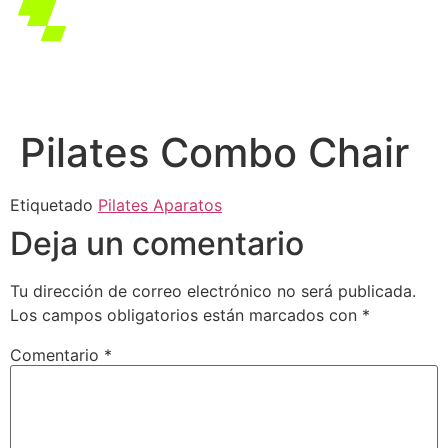
Pilates Combo Chair
Etiquetado
Pilates Aparatos
Deja un comentario
Tu dirección de correo electrónico no será publicada.
Los campos obligatorios están marcados con
*
Comentario
*