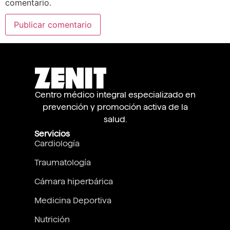
comentario.
Centro médico integral especializado en
prevención y promoción activa de la
salud.
Servicios
Cardiología
Traumatología
Cámara hiperbárica
Medicina Deportiva
Nutrición