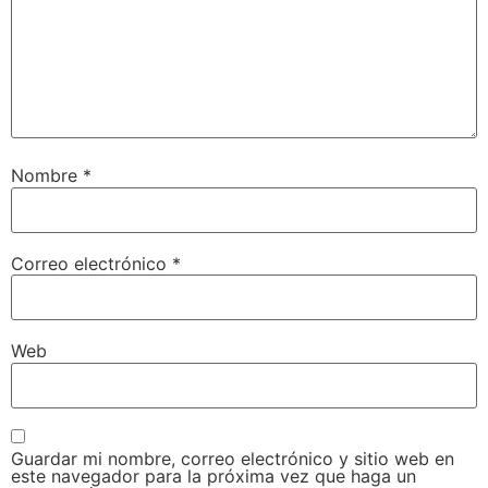
Nombre
*
Correo electrónico
*
Web
Guardar mi nombre, correo electrónico y sitio web en
este navegador para la próxima vez que haga un