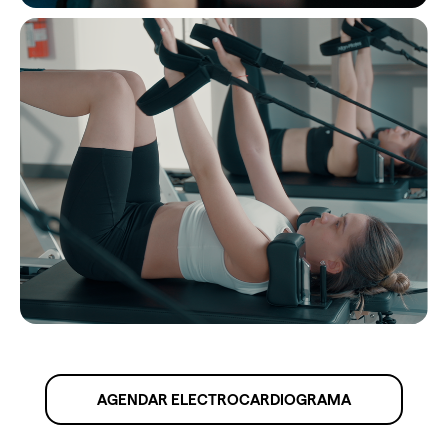
AGENDAR ELECTROCARDIOGRAMA