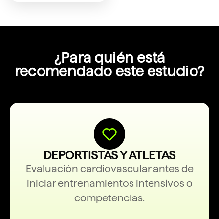
¿Para quién está
recomendado este estudio?
DEPORTISTAS Y ATLETAS
Evaluación cardiovascular antes de
iniciar entrenamientos intensivos o
competencias.