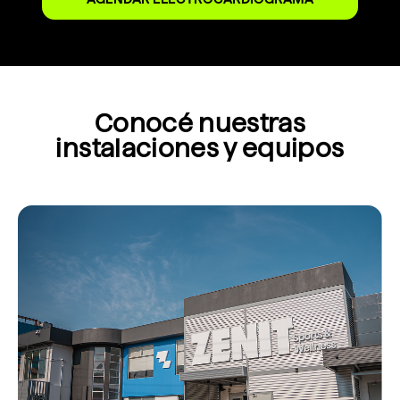
Conocé nuestras
instalaciones y equipos