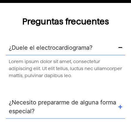
Preguntas frecuentes
¿Duele el electrocardiograma?
Lorem ipsum dolor sit amet, consectetur
adipiscing elit. Ut elit tellus, luctus nec ullamcorper
mattis, pulvinar dapibus leo.
¿Necesito prepararme de alguna forma
especial?