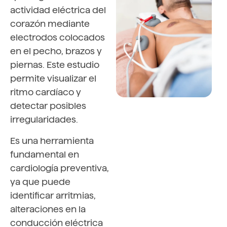
actividad eléctrica del
corazón mediante
electrodos colocados
en el pecho, brazos y
piernas. Este estudio
permite visualizar el
ritmo cardíaco y
detectar posibles
irregularidades.
Es una herramienta
fundamental en
cardiología preventiva,
ya que puede
identificar arritmias,
alteraciones en la
conducción eléctrica