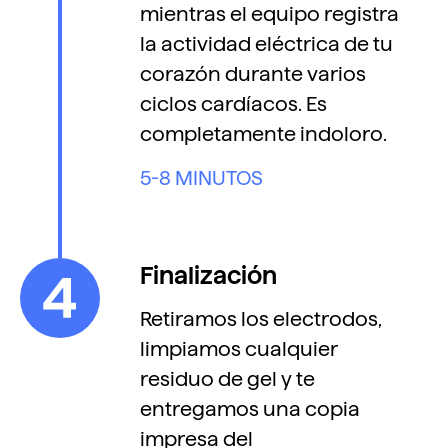
mientras el equipo registra
la actividad eléctrica de tu
corazón durante varios
ciclos cardíacos. Es
completamente indoloro.
5-8 MINUTOS
Finalización
Retiramos los electrodos,
limpiamos cualquier
residuo de gel y te
entregamos una copia
impresa del