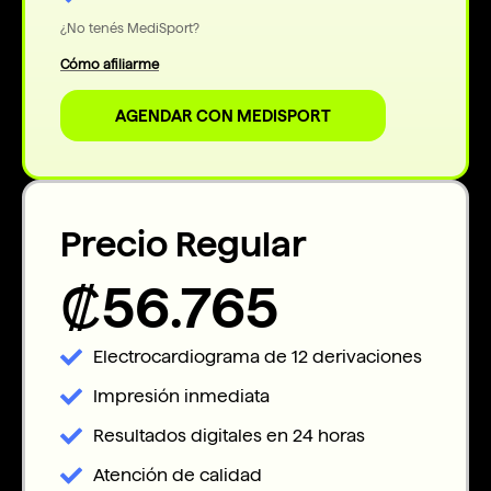
¿No tenés MediSport?
Cómo afiliarme
AGENDAR CON MEDISPORT
Precio Regular
₡56.765
Electrocardiograma de 12 derivaciones
Impresión inmediata
Resultados digitales en 24 horas
Atención de calidad