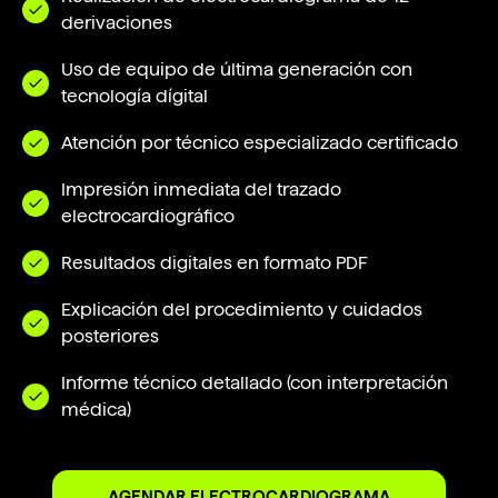
derivaciones
Uso de equipo de última generación con
tecnología dígital
Atención por técnico especializado certificado
Impresión inmediata del trazado
electrocardiográfico
Resultados digitales en formato PDF
Explicación del procedimiento y cuidados
posteriores
Informe técnico detallado (con interpretación
médica)
AGENDAR ELECTROCARDIOGRAMA