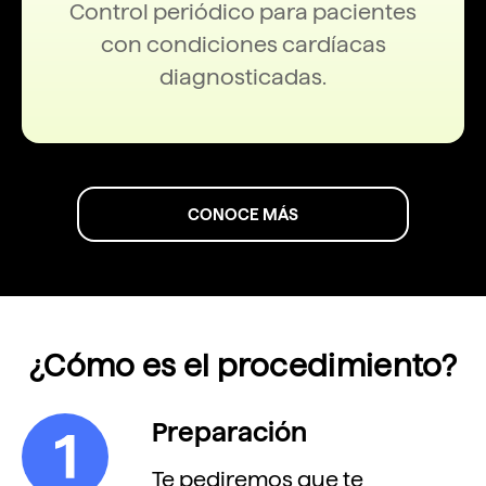
Control periódico para pacientes
con condiciones cardíacas
diagnosticadas.
CONOCE MÁS
¿Cómo es el procedimiento?
Preparación
Te pediremos que te