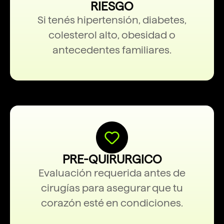
RIESGO
Si tenés hipertensión, diabetes,
colesterol alto, obesidad o
antecedentes familiares.
PRE-QUIRURGICO
Evaluación requerida antes de
cirugías para asegurar que tu
corazón esté en condiciones.