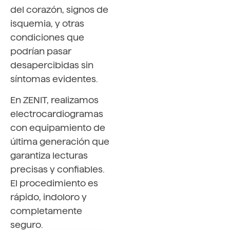
del corazón, signos de
isquemia, y otras
condiciones que
podrían pasar
desapercibidas sin
síntomas evidentes.
En ZENIT, realizamos
electrocardiogramas
con equipamiento de
última generación que
garantiza lecturas
precisas y confiables.
El procedimiento es
rápido, indoloro y
completamente
seguro.