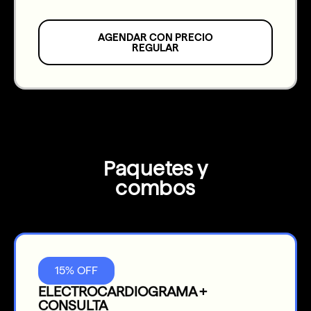
AGENDAR CON PRECIO
REGULAR
Paquetes y
combos
15% OFF
ELECTROCARDIOGRAMA +
CONSULTA