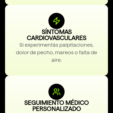
SÍNTOMAS
CARDIOVASCULARES
Si experimentás palpitaciones,
dolor de pecho, mareos o falta de
aire.
SEGUIMIENTO MÉDICO
PERSONALIZADO