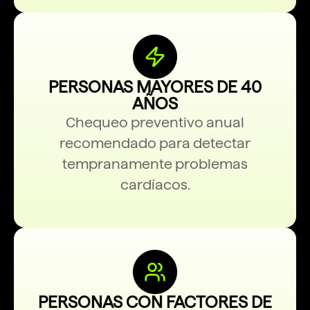
PERSONAS MAYORES DE 40
AÑOS
Chequeo preventivo anual
recomendado para detectar
tempranamente problemas
cardíacos.
PERSONAS CON FACTORES DE