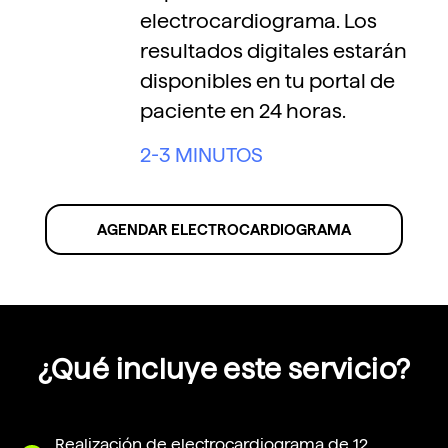
electrocardiograma. Los
resultados digitales estarán
disponibles en tu portal de
paciente en 24 horas.
2-3 MINUTOS
AGENDAR ELECTROCARDIOGRAMA
¿Qué incluye este servicio?
Realización de electrocardiograma de 12