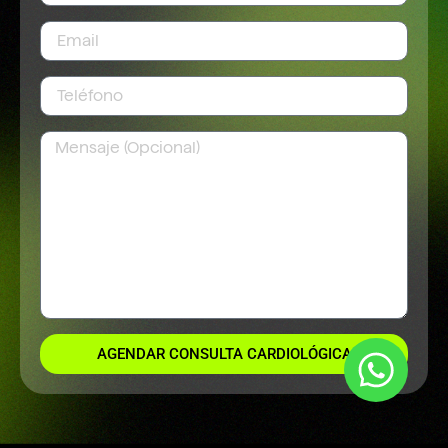
AGENDAR CONSULTA CARDIOLÓGICA