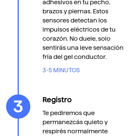
adhesivos en tu pecho,
brazos y piernas. Estos
sensores detectan los
impulsos eléctricos de tu
corazón. No duele, solo
sentirás una leve sensación
fría del gel conductor.
3-5 MINUTOS
Registro
Te pediremos que
permanezcás quieto y
respirés normalmente