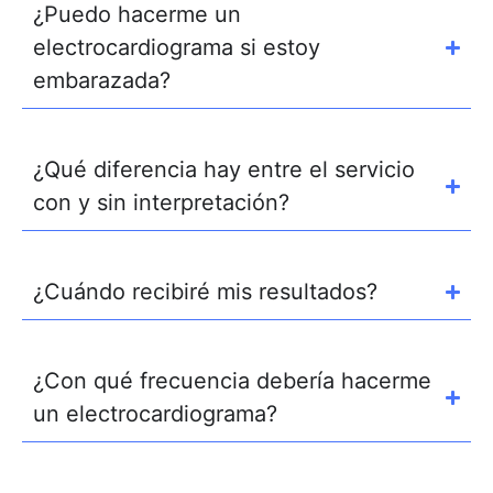
¿Puedo hacerme un
electrocardiograma si estoy
embarazada?
¿Qué diferencia hay entre el servicio
con y sin interpretación?
¿Cuándo recibiré mis resultados?
¿Con qué frecuencia debería hacerme
un electrocardiograma?