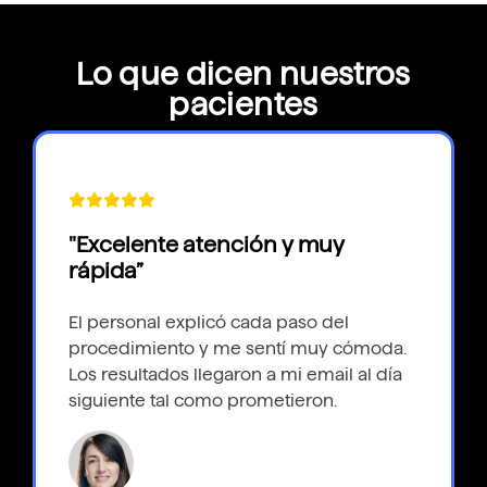
Lo que dicen nuestros
pacientes
"Excelente atención y muy
rápida”
El personal explicó cada paso del
procedimiento y me sentí muy cómoda.
Los resultados llegaron a mi email al día
siguiente tal como prometieron.