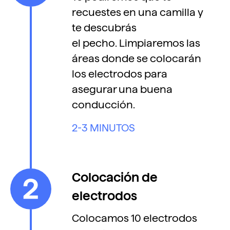
recuestes en una camilla y
te descubrás
el pecho. Limpiaremos las
áreas donde se colocarán
los electrodos para
asegurar una buena
conducción.
2-3 MINUTOS
Colocación de
electrodos
Colocamos 10 electrodos