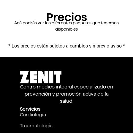
Precios
Acá podrás ver los diferentes paquetes que tenemos
disponibles
* Los precios están sujetos a cambios sin previo aviso *
Centro médico integral especializado en
prevención y promoción activa de la
salud.
Servicios
Cardiología
Traumatología