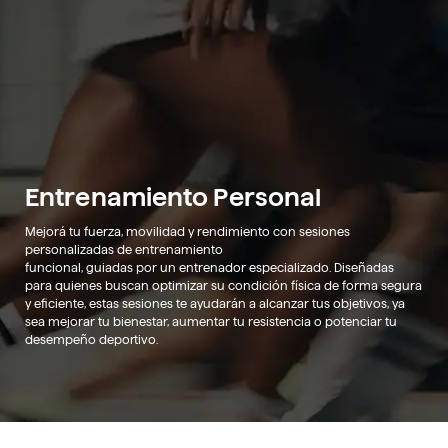
Entrenamiento Personal
Mejorá tu fuerza, movilidad y rendimiento con sesiones
personalizadas de entrenamiento
funcional, guiadas por un entrenador especializado. Diseñadas
para quienes buscan optimizar su condición física de forma segura
y eficiente, estas sesiones te ayudarán a alcanzar tus objetivos, ya
sea mejorar tu bienestar, aumentar tu resistencia o potenciar tu
desempeño deportivo.