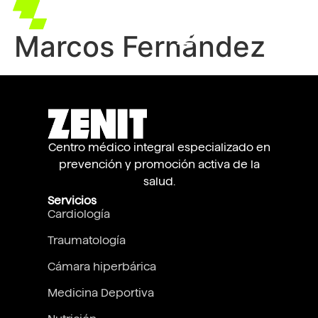
Marcos Fernández
Centro médico integral especializado en
prevención y promoción activa de la
salud.
Servicios
Cardiología
Traumatología
Cámara hiperbárica
Medicina Deportiva