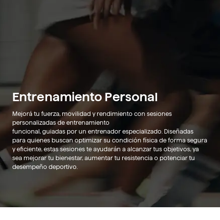
Entrenamiento Personal
Mejorá tu fuerza, movilidad y rendimiento con sesiones
personalizadas de entrenamiento
funcional, guiadas por un entrenador especializado. Diseñadas
para quienes buscan optimizar su condición física de forma segura
y eficiente, estas sesiones te ayudarán a alcanzar tus objetivos, ya
sea mejorar tu bienestar, aumentar tu resistencia o potenciar tu
desempeño deportivo.