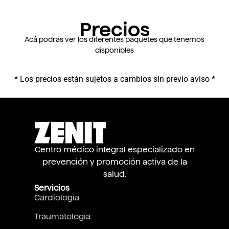
Precios
Acá podrás ver los diferentes paquetes que tenemos
disponibles
* Los precios están sujetos a cambios sin previo aviso *
Centro médico integral especializado en
prevención y promoción activa de la
salud.
Servicios
Cardiología
Traumatología